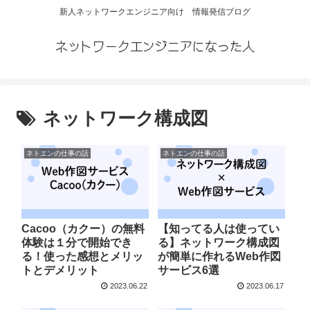
新人ネットワークエンジニア向け 情報発信ブログ
ネットワークエンジニアになった人
ネットワーク構成図
ネトエンの仕事の話
ネトエンの仕事の話
Cacoo（カクー）の無料
【知ってる人は使ってい
体験は１分で開始でき
る】ネットワーク構成図
る！使った感想とメリッ
が簡単に作れるWeb作図
トとデメリット
サービス6選
2023.06.22
2023.06.17