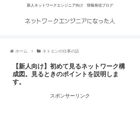
新人ネットワークエンジニア向け 情報発信ブログ
ネットワークエンジニアになった人
ホーム
ネトエンの仕事の話
【新人向け】初めて見るネットワーク構
成図。見るときのポイントを説明しま
す。
スポンサーリンク