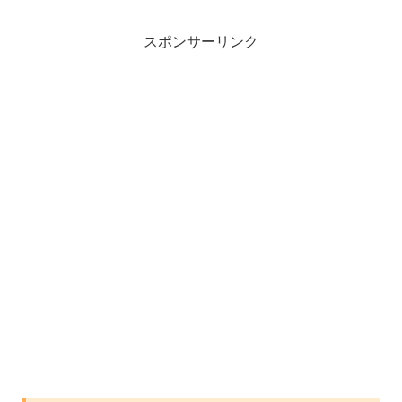
スポンサーリンク