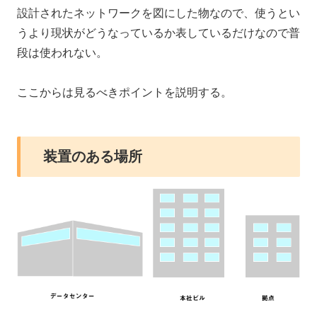
設計されたネットワークを図にした物なので、使うとい
うより現状がどうなっているか表しているだけなので普
段は使われない。
ここからは見るべきポイントを説明する。
装置のある場所