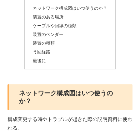
ネットワーク構成図はいつ使うのか？
装置のある場所
ケーブルや回線の種類
装置のベンダー
装置の種類
う回経路
最後に
ネットワーク構成図はいつ使うの
か？
構成変更する時やトラブルが起きた際の説明資料に使わ
れる。