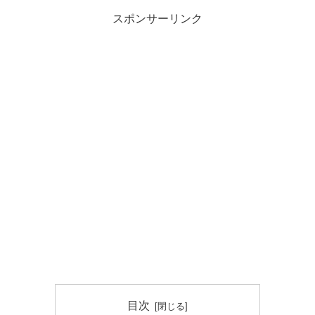
スポンサーリンク
目次