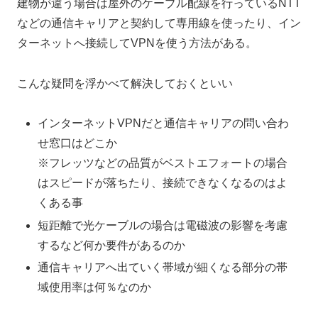
建物が違う場合は屋外のケーブル配線を行っているNTT
などの通信キャリアと契約して専用線を使ったり、イン
ターネットへ接続してVPNを使う方法がある。
こんな疑問を浮かべて解決しておくといい
インターネットVPNだと通信キャリアの問い合わ
せ窓口はどこか
※フレッツなどの品質がベストエフォートの場合
はスピードが落ちたり、接続できなくなるのはよ
くある事
短距離で光ケーブルの場合は電磁波の影響を考慮
するなど何か要件があるのか
通信キャリアへ出ていく帯域が細くなる部分の帯
域使用率は何％なのか