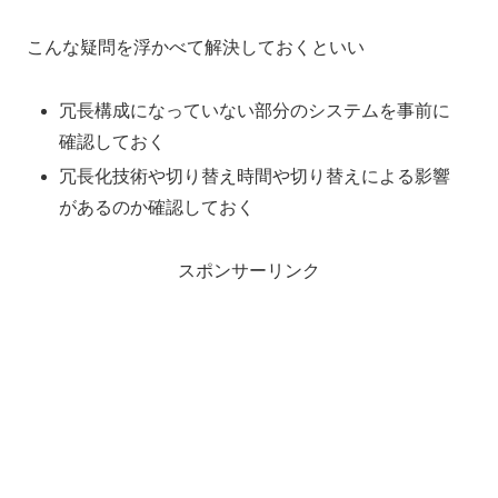
こんな疑問を浮かべて解決しておくといい
冗長構成になっていない部分のシステムを事前に
確認しておく
冗長化技術や切り替え時間や切り替えによる影響
があるのか確認しておく
スポンサーリンク