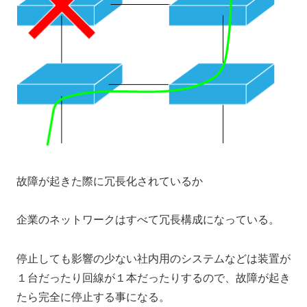
故障が起きた際に冗長化されているか
企業のネットワークはすべて冗長構成になっている。
停止しても影響の少ない社内用のシステムなどは
装置が
１台だったり回線が１本だったりするので、
故障が起き
たら完全に停止する事になる。