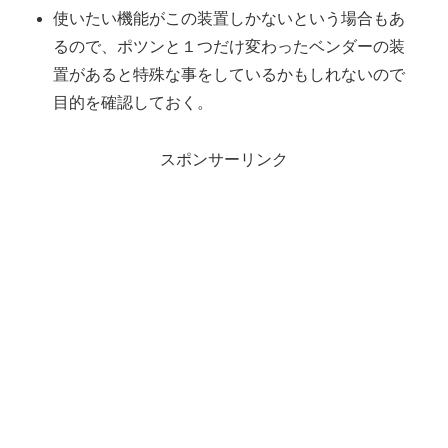
使いたい機能がこの装置しかないという場合もあ
るので、ポツンと１つだけ変わったベンダーの装
置があると特殊な事をしているかもしれないので
目的を確認しておく。
スポンサーリンク