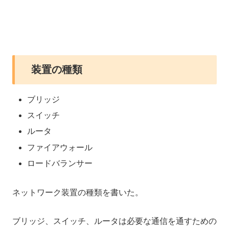
装置の種類
ブリッジ
スイッチ
ルータ
ファイアウォール
ロードバランサー
ネットワーク装置の種類を書いた。
ブリッジ、スイッチ、ルータは必要な通信を通すための