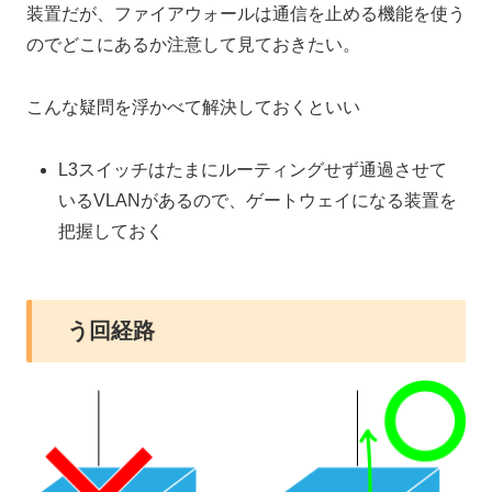
装置だが、ファイアウォールは通信を止める機能を使う
のでどこにあるか注意して見ておきたい。
こんな疑問を浮かべて解決しておくといい
L3スイッチはたまにルーティングせず通過させて
いるVLANがあるので、ゲートウェイになる装置を
把握しておく
う回経路