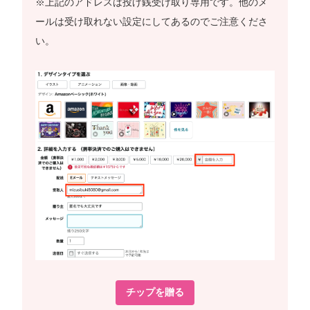
※上記のアドレスは投げ銭受け取り専用です。他のメ
ールは受け取れない設定にしてあるのでご注意くださ
い。
チップを贈る