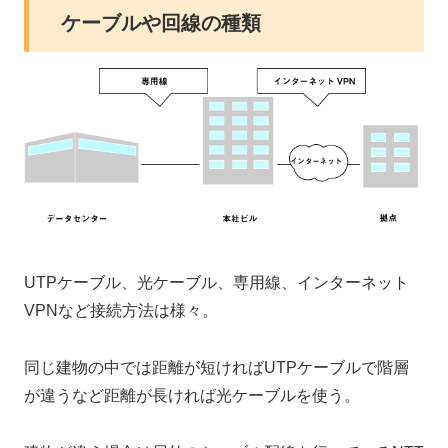
ケーブルや回線の種類
UTPケーブル、光ケーブル、専用線、インターネット
VPNなど接続方法は様々。
同じ建物の中では距離が短ければUTPケーブルで階層
が違うなど距離が長ければ光ケーブルを使う。