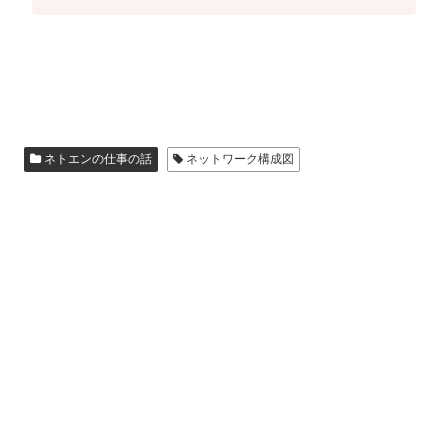
ネトエンの仕事の話
ネットワーク構成図