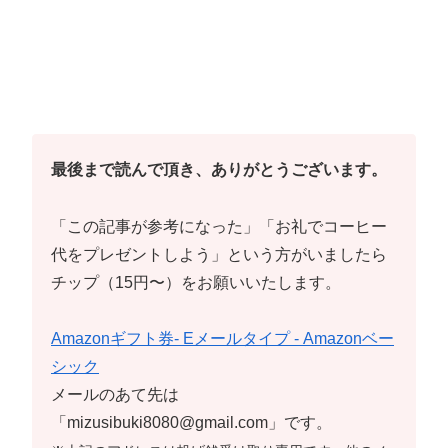
最後まで読んで頂き、ありがとうございます。
「この記事が参考になった」「お礼でコーヒー
代をプレゼントしよう」という方がいましたら
チップ（15円〜）をお願いいたします。
Amazonギフト券- Eメールタイプ - Amazonベー
シック
メールのあて先は
「mizusibuki8080@gmail.com」です。