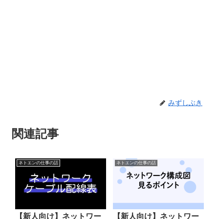
みずしぶき
関連記事
ネトエンの仕事の話
ネトエンの仕事の話
【新人向け】ネットワー
【新人向け】ネットワー