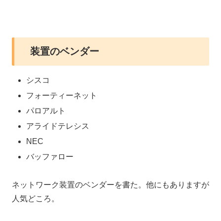
装置のベンダー
シスコ
フォーティーネット
パロアルト
アライドテレシス
NEC
バッファロー
ネットワーク装置のベンダーを書た。他にもありますが
人気どころ。