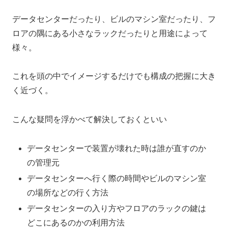
データセンターだったり、ビルのマシン室だったり、フ
ロアの隅にある小さなラックだったりと用途によって
様々。
これを頭の中でイメージするだけでも構成の把握に大き
く近づく。
こんな疑問を浮かべて解決しておくといい
データセンターで装置が壊れた時は誰が直すのか
の管理元
データセンターへ行く際の時間やビルのマシン室
の場所などの行く方法
データセンターの入り方やフロアのラックの鍵は
どこにあるのかの利用方法