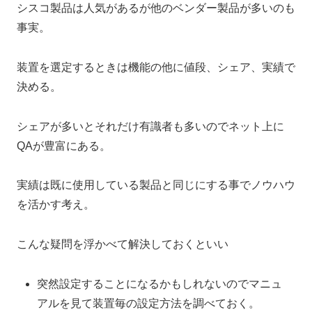
シスコ製品は人気があるが他のベンダー製品が多いのも
事実。
装置を選定するときは機能の他に値段、シェア、実績で
決める。
シェアが多いとそれだけ有識者も多いのでネット上に
QAが豊富にある。
実績は既に使用している製品と同じにする事でノウハウ
を活かす考え。
こんな疑問を浮かべて解決しておくといい
突然設定することになるかもしれないのでマニュ
アルを見て装置毎の設定方法を調べておく。