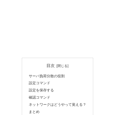
目次
サーバ負荷分散の役割
設定コマンド
設定を保存する
確認コマンド
ネットワークはどうやって覚える？
まとめ