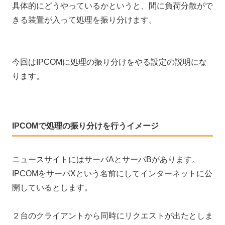
具体的にどうやっているかというと、間に負荷分散がで
きる装置が入って処理を振り分けます。
今回はIPCOMに処理の振り分けをやる設定の説明にな
ります。
IPCOMで処理の振り分けを行うイメージ
ニュースサイトにはサーバAとサーバBがあります。
IPCOMをサーバXという名前にしてインターネットに公
開しているとします。
２台のクライアントから同時にリクエストが出たとしま