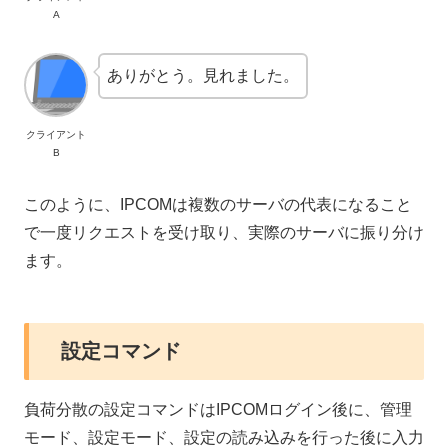
A
ありがとう。見れました。
クライアント
B
このように、IPCOMは複数のサーバの代表になること
で一度リクエストを受け取り、実際のサーバに振り分け
ます。
設定コマンド
負荷分散の設定コマンドはIPCOMログイン後に、管理
モード、設定モード、設定の読み込みを行った後に入力