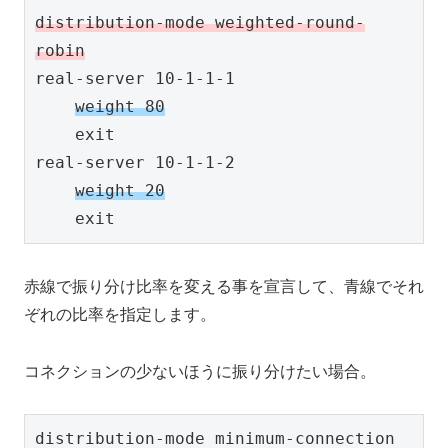
distribution-mode weighted-round-
robin
real-server 10-1-1-1

weight 80
    exit

real-server 10-1-1-2

weight 20
    exit
赤線で振り分け比率を変える事を宣言して、青線でそれ
ぞれの比率を指定します。
コネクションの少ないほうに振り分けたい場合。
distribution-mode minimum-connection