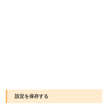
設定を保存する