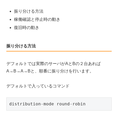
振り分ける方法
稼働確認と停止時の動き
復旧時の動き
振り分ける方法
デフォルトでは実際のサーバがAとBの２台あれば
A→B→A→Bと、順番に振り分けを行います。
デフォルトで入っているコマンド
distribution-mode round-robin