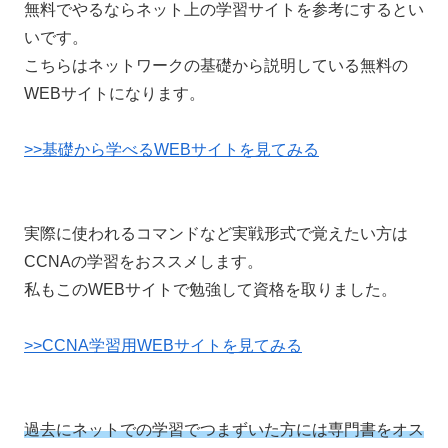
無料でやるならネット上の学習サイトを参考にするとい
いです。
こちらはネットワークの基礎から説明している無料の
WEBサイトになります。
>>基礎から学べるWEBサイトを見てみる
実際に使われるコマンドなど実戦形式で覚えたい方は
CCNAの学習をおススメします。
私もこのWEBサイトで勉強して資格を取りました。
>>CCNA学習用WEBサイトを見てみる
過去にネットでの学習でつまずいた方には専門書をオス