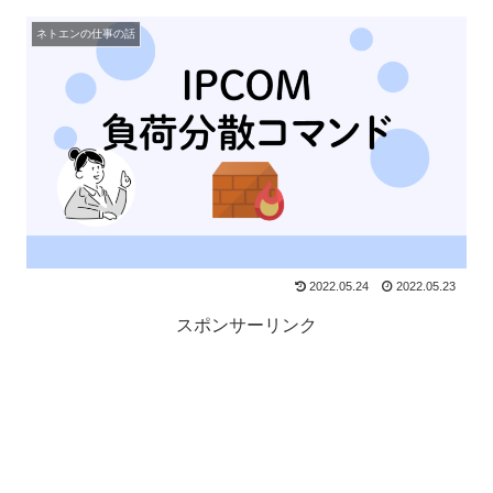
ネトエンの仕事の話
2022.05.24
2022.05.23
スポンサーリンク