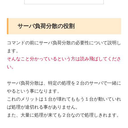
サーバ負荷分散の役割
コマンドの前にサーバ負荷分散の必要性について説明し
ます。
そんなこと分かっているという方は読み飛ばしてくださ
い。
サーバ負荷分散は、特定の処理を２台のサーバで一緒に
やるという事になります。
これのメリットは１台が壊れてももう１台が動いていれ
ば処理が途切れる事がありません。
また、大量に処理が来ても２台なので処理しきれます。