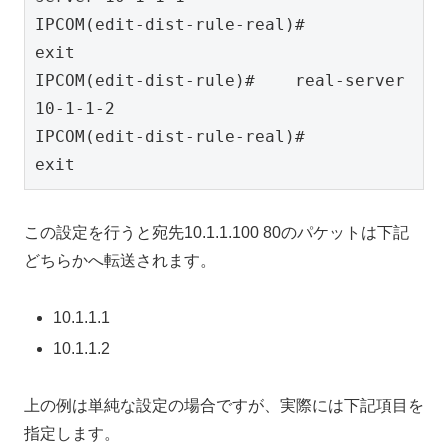
IPCOM(edit-dist-rule-real)#        
exit

IPCOM(edit-dist-rule)#    real-server 
10-1-1-2

IPCOM(edit-dist-rule-real)#        
この設定を行うと宛先10.1.1.100 80のパケットは下記
どちらかへ転送されます。
10.1.1.1
10.1.1.2
上の例は単純な設定の場合ですが、実際には下記項目を
指定します。