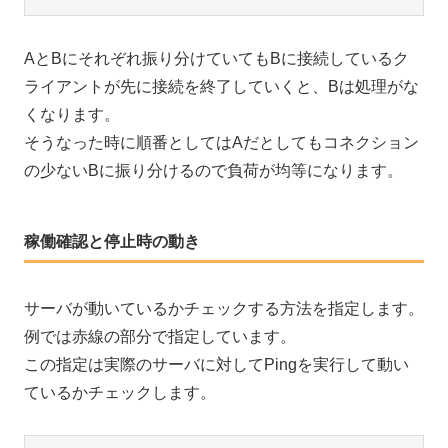
AとBにそれぞれ振り分けていてもBに接続しているク
ライアントが先に接続を終了していくと、Bは処理がな
くなります。
そうなった時に順番としてはAだとしてもコネクション
の少ないBに振り分けるので負荷が均等になります。
稼働確認と停止時の動き
サーバが動いているかチェックする方法を指定します。
例では赤線の部分で指定しています。
この指定は実際のサーバに対してPingを実行して動い
ているかチェックします。