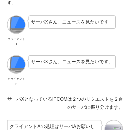
す。
サーバXさん。ニュースを見たいです。
クライアント
A
サーバXさん。ニュースを見たいです。
クライアント
B
サーバXとなっているIPCOMは２つのリクエストを２台
のサーバに振り分けます。
クライアントAの処理はサーバAお願いし