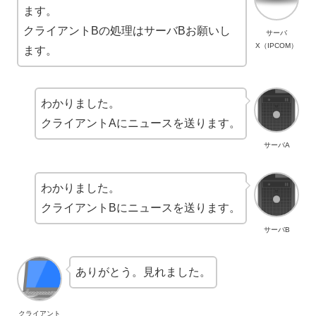
ます。
クライアントBの処理はサーバBお願いし
サーバ
X（IPCOM）
ます。
わかりました。
クライアントAにニュースを送ります。
サーバA
わかりました。
クライアントBにニュースを送ります。
サーバB
ありがとう。見れました。
クライアント