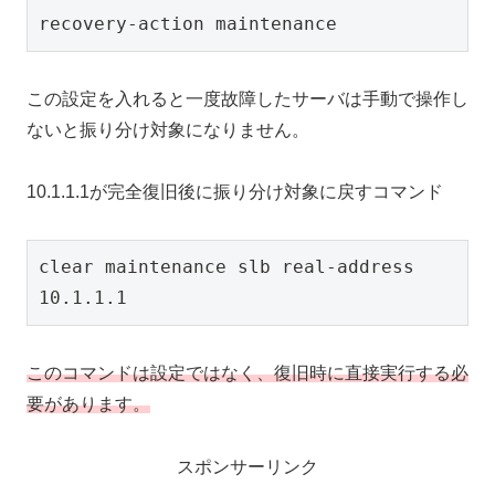
recovery-action maintenance
この設定を入れると一度故障したサーバは手動で操作し
ないと振り分け対象になりません。
10.1.1.1が完全復旧後に振り分け対象に戻すコマンド
clear maintenance slb real-address 
10.1.1.1
このコマンドは設定ではなく、復旧時に直接実行する必
要があります。
スポンサーリンク