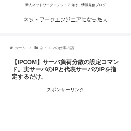
新人ネットワークエンジニア向け 情報発信ブログ
ネットワークエンジニアになった人
ホーム
ネトエンの仕事の話
【IPCOM】サーバ負荷分散の設定コマン
ド。実サーバのIPと代表サーバのIPを指
定するだけ。
スポンサーリンク