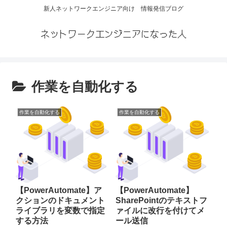
新人ネットワークエンジニア向け 情報発信ブログ
ネットワークエンジニアになった人
作業を自動化する
作業を自動化する
作業を自動化する
【PowerAutomate】ア
【PowerAutomate】
クションのドキュメント
SharePointのテキストフ
ライブラリを変数で指定
ァイルに改行を付けてメ
する方法
ール送信