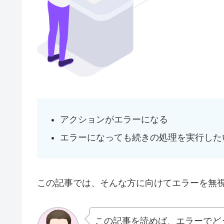
アクションがエラーになる
エラーになっても続きの処理を実行した
この記事では、そんな方に向けてエラーを無
この記事を読めば、エラーでど