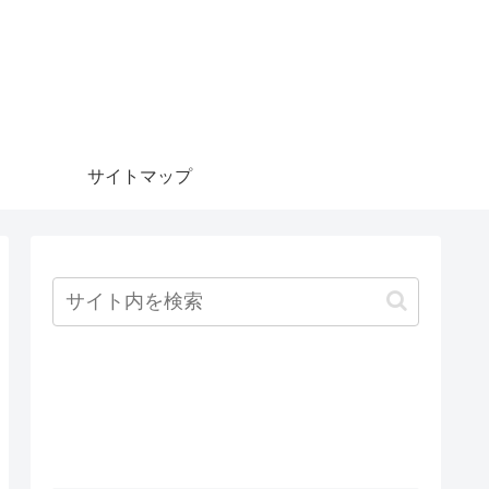
サイトマップ