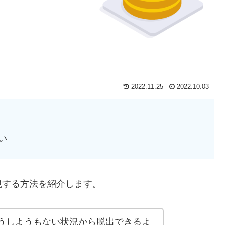
2022.11.25
2022.10.03
い
視する方法を紹介します。
うしようもない状況から脱出できるよ