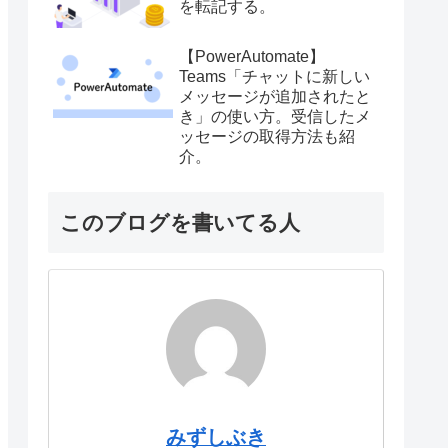
を転記する。
【PowerAutomate】
Teams「チャットに新しい
メッセージが追加されたと
き」の使い方。受信したメ
ッセージの取得方法も紹
介。
このブログを書いてる人
みずしぶき