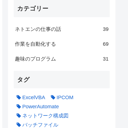
カテゴリー
ネトエンの仕事の話
39
作業を自動化する
69
趣味のプログラム
31
タグ
ExcelVBA
IPCOM
PowerAutomate
ネットワーク構成図
バッチファイル