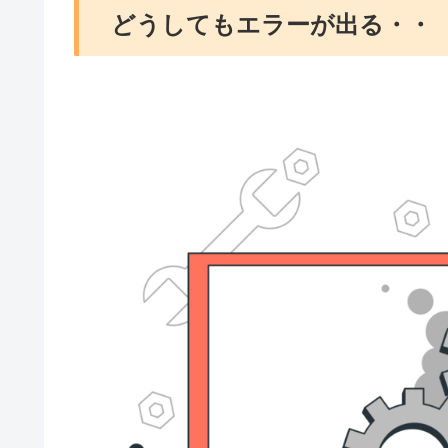
どうしてもエラーが出る・・