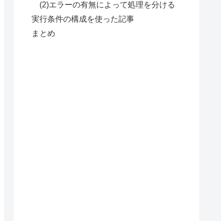
(2)エラーの有無によって処理を分ける
実行条件の構成を使った記事
まとめ