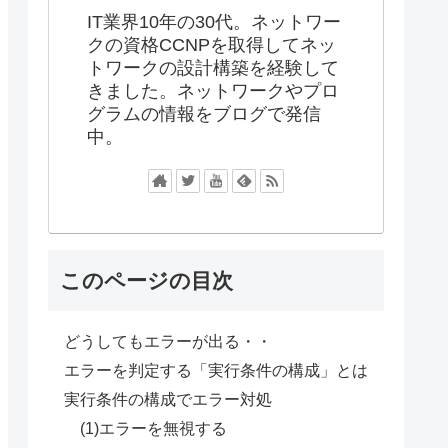
IT業界10年の30代。ネットワー
クの資格CCNPを取得してネッ
トワークの設計構築を経験して
きました。ネットワークやプロ
グラムの情報をブログで発信
中。
このページの目次
どうしてもエラーが出る・・
エラーを判定する「実行条件の構成」とは
実行条件の構成でエラー対処
(1)エラーを無視する