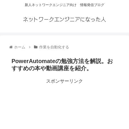
新人ネットワークエンジニア向け 情報発信ブログ
ネットワークエンジニアになった人
ホーム
作業を自動化する
PowerAutomateの勉強方法を解説。お
すすめの本や動画講座を紹介。
スポンサーリンク