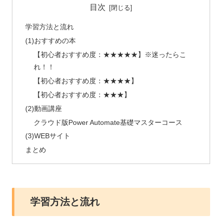
目次
学習方法と流れ
(1)おすすめの本
【初心者おすすめ度：★★★★★】※迷ったらこ
れ！！
【初心者おすすめ度：★★★★】
【初心者おすすめ度：★★★】
(2)動画講座
クラウド版Power Automate基礎マスターコース
(3)WEBサイト
まとめ
学習方法と流れ