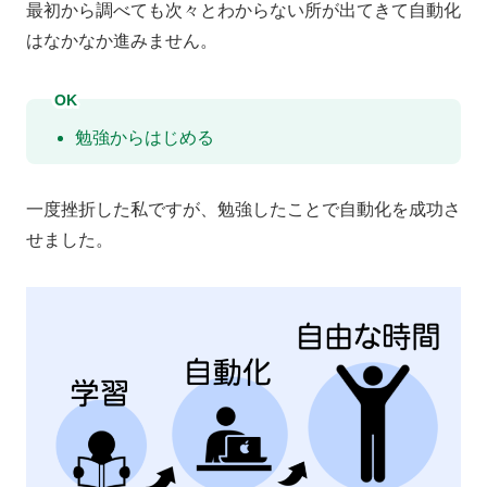
最初から調べても次々とわからない所が出てきて自動化
はなかなか進みません。
OK
勉強からはじめる
一度挫折した私ですが、勉強したことで自動化を成功さ
せました。