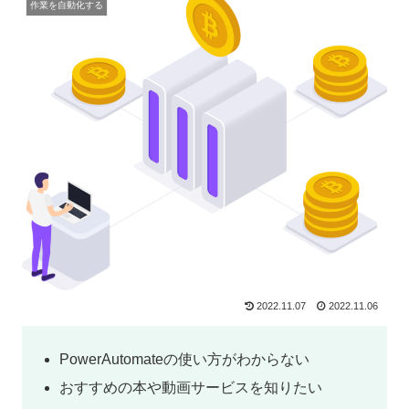
作業を自動化する
2022.11.07
2022.11.06
PowerAutomateの使い方がわからない
おすすめの本や動画サービスを知りたい