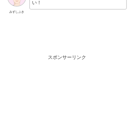
い！
みずしぶき
スポンサーリンク