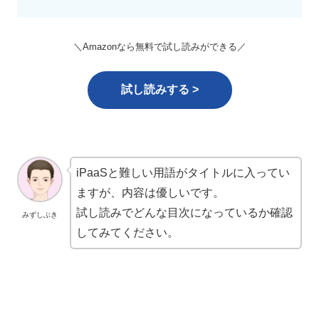
＼Amazonなら無料で試し読みができる／
試し読みする >
iPaaSと難しい用語がタイトルに入ってい
ますが、内容は優しいです。
試し読みでどんな目次になっているか確認
みずしぶき
してみてください。