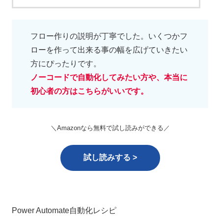
フロー作りの説明が丁寧でした。いくつかフ
ローを作って出来る事の幅を広げていきたい
方にぴったりです。
ノーコードで自動化してみたい方や、本当に
初心者の方はこちらがいいです。
＼Amazonなら無料で試し読みができる／
試し読みする >
Power Automate自動化レシピ