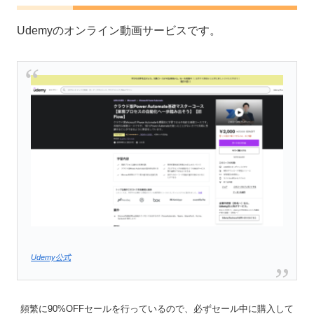
Udemyのオンライン動画サービスです。
Udemy公式
頻繁に90%OFFセールを行っているので、必ずセール中に購入して