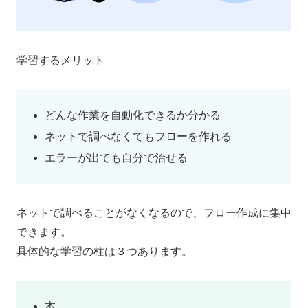
学習するメリット
どんな作業を自動化できるか分かる
ネットで調べなくてもフローを作れる
エラーが出ても自分で治せる
ネットで調べることがなくなるので、フロー作成に集中
できます。
具体的な学習の柱は３つあります。
本