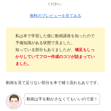
ください。
無料のプレビューを見てみる
私は本で学習した後に動画講座を知ったので
予備知識がある状態で見ました。
知っている部分もありましたが、
補足もしっ
かりしていてフロー作成のコツが詰まってい
ました。
動画を見て足りない部分を本で補う流れもありです。
動画は手を動かさなくてもいいので楽！