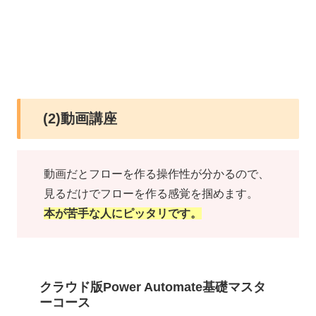
(2)動画講座
動画だとフローを作る操作性が分かるので、
見るだけでフローを作る感覚を掴めます。
本が苦手な人にピッタリです。
クラウド版Power Automate基礎マスタ
ーコース