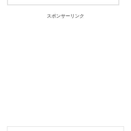
スポンサーリンク