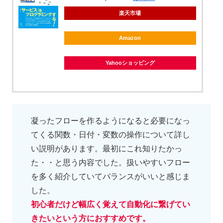
楽天市場
Amazon
Yahooショッピング
凝ったフローを作るようになると必要になっ
てくる関数・日付・変数の操作について詳し
い説明があります。最初にこれ知りたかっ
た・・と思う内容でした。扱いやすいフロー
を多く紹介していてバランスがいいと感じま
した。
初心者だけど幅広く覚えて自動化に繋げてい
きたいという方におすすめです。