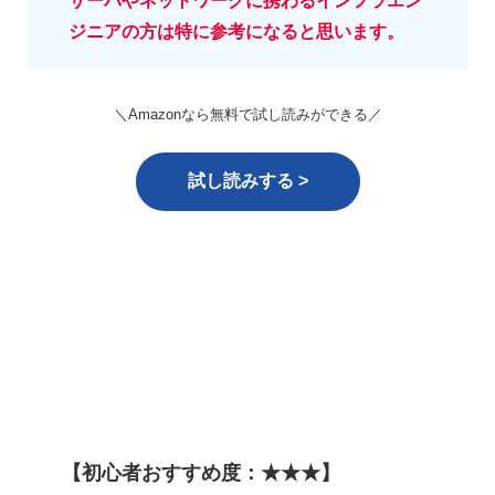
サーバやネットワークに携わるインフラエン
ジニアの方は特に参考になると思います。
＼Amazonなら無料で試し読みができる／
試し読みする >
【初心者おすすめ度：★★★】