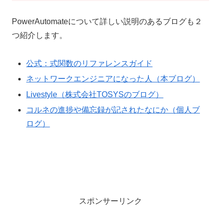
PowerAutomateについて詳しい説明のあるブログも２
つ紹介します。
公式：式関数のリファレンスガイド
ネットワークエンジニアになった人（本ブログ）
Livestyle（株式会社TOSYSのブログ）
コルネの進捗や備忘録が記されたなにか（個人ブ
ログ）
スポンサーリンク