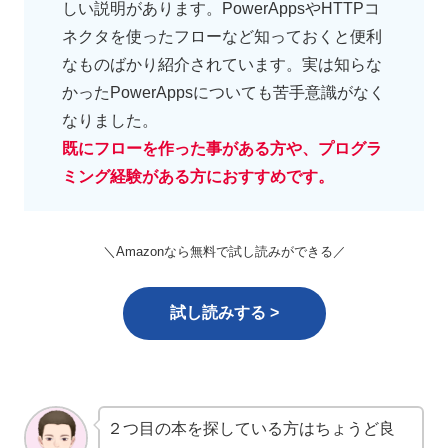
しい説明があります。PowerAppsやHTTPコ
ネクタを使ったフローなど知っておくと便利
なものばかり紹介されています。実は知らな
かったPowerAppsについても苦手意識がなく
なりました。
既にフローを作った事がある方や、プログラ
ミング経験がある方におすすめです。
＼Amazonなら無料で試し読みができる／
試し読みする >
２つ目の本を探している方はちょうど良