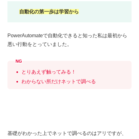
自動化の第一歩は学習から
PowerAutomateで自動化できると知った私は最初から
悪い行動をとっていました。
NG
とりあえず触ってみる！
わからない所だけネットで調べる
基礎がわかった上でネットで調べるのはアリですが、