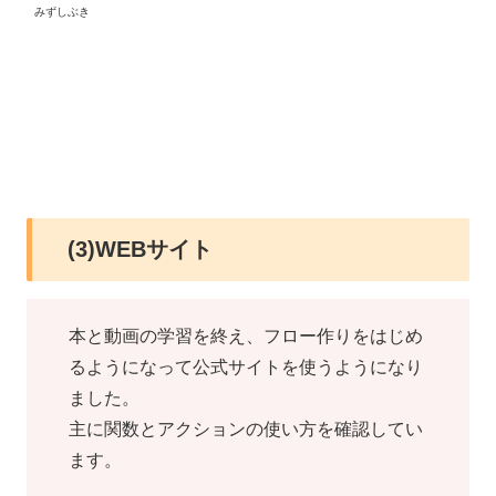
みずしぶき
(3)WEBサイト
本と動画の学習を終え、フロー作りをはじめ
るようになって公式サイトを使うようになり
ました。
主に関数とアクションの使い方を確認してい
ます。