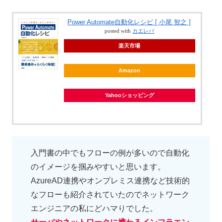
Power Automate自動化レシピ [ 小尾 智之 ]
posted with
カエレバ
楽天市場
Amazon
Yahooショッピング
入門書の中でもフローの例が多いので自動化
のイメージを掴みやすいと思います。
AzureAD連携やオンプレミス連携など技術的
なフローも紹介されていたのでネットワーク
エンジニアの私にどハマりでした。