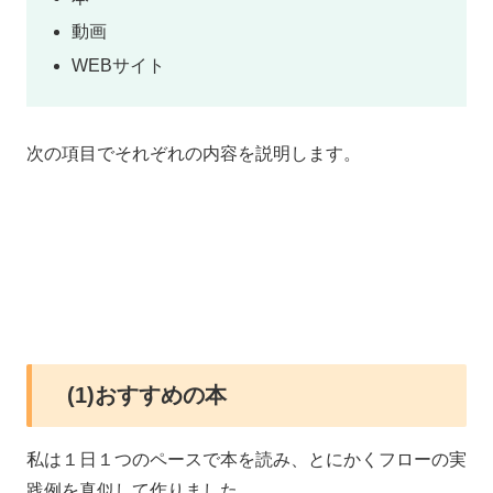
動画
WEBサイト
次の項目でそれぞれの内容を説明します。
(1)おすすめの本
私は１日１つのペースで本を読み、とにかくフローの実
践例を真似して作りました。