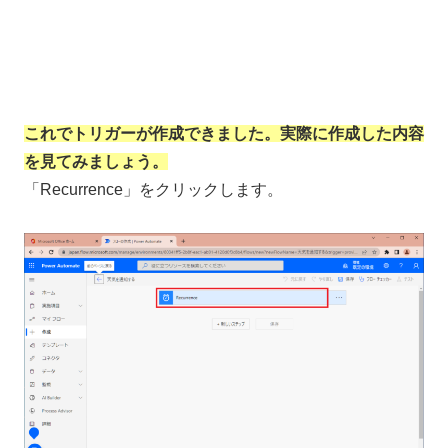
これでトリガーが作成できました。実際に作成した内容
を見てみましょう。
「Recurrence」をクリックします。