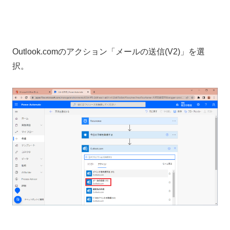
Outlook.comのアクション「メールの送信(V2)」を選
択。