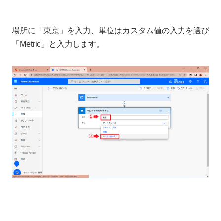
場所に「東京」を入力、単位はカスタム値の入力を選び
「Metric」と入力します。