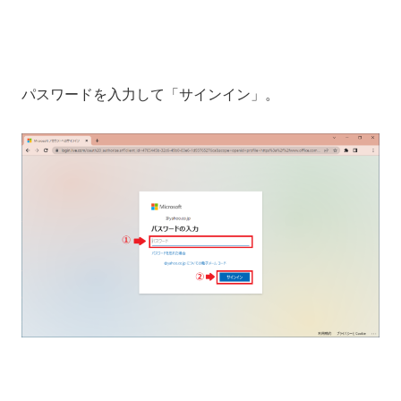
パスワードを入力して「サインイン」。