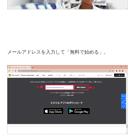
メールアドレスを入力して「無料で始める」。