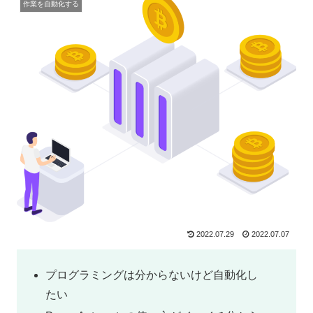
作業を自動化する
2022.07.29
2022.07.07
プログラミングは分からないけど自動化し
たい