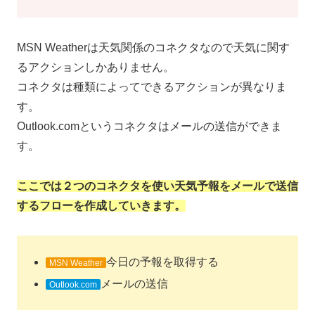
MSN Weatherは天気関係のコネクタなので天気に関す
るアクションしかありません。
コネクタは種類によってできるアクションが異なりま
す。
Outlook.comというコネクタはメールの送信ができま
す。
ここでは２つのコネクタを使い天気予報をメールで送信
するフローを作成していきます。
今日の予報を取得する
MSN Weather
メールの送信
Outlook.com