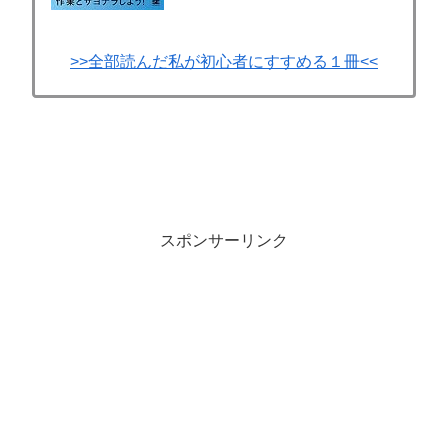
>>全部読んだ私が初心者にすすめる１冊<<
スポンサーリンク