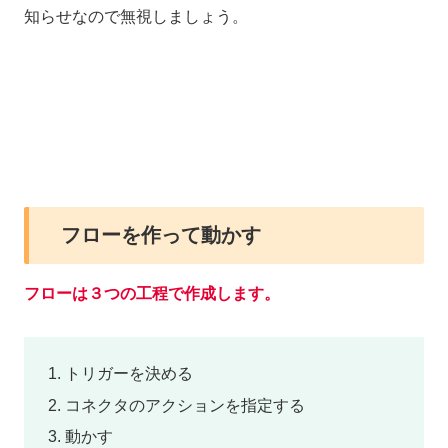
知らせなので無視しましょう。
フローを作って動かす
フローは３つの工程で作成します。
トリガーを決める
コネクタのアクションを指定する
動かす