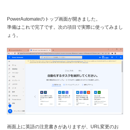
PowerAutomateのトップ画面が開きました。
準備はこれで完了です。次の項目で実際に使ってみまし
ょう。
画面上に英語の注意書きがありますが、URL変更のお