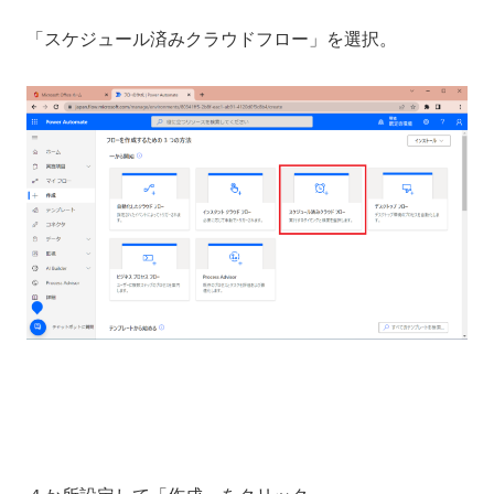
「スケジュール済みクラウドフロー」を選択。