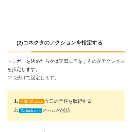
(2)コネクタのアクションを指定する
トリガーを決めたら次は実際に何をするのかアクション
を指定します。
２つ続けて設定します。
今日の予報を取得する
MSN Weather
メールの送信
Outlook.com