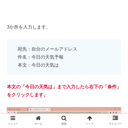
3か所を入力します。
宛先：自分のメールアドレス
件名：今日の天気予報
本文：今日の天気は
本文の「今日の天気は」まで入力したら右下の「条件」
をクリックします。
メニュー
ホーム
検索
トップ
サイドバー