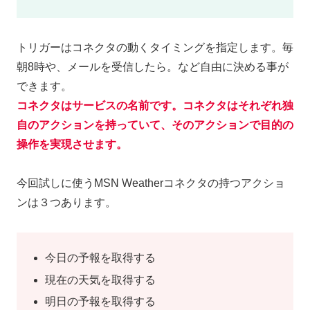
トリガーはコネクタの動くタイミングを指定します。毎
朝8時や、メールを受信したら。など自由に決める事が
できます。
コネクタはサービスの名前です。コネクタはそれぞれ独
自のアクションを持っていて、そのアクションで目的の
操作を実現させます。
今回試しに使うMSN Weatherコネクタの持つアクショ
ンは３つあります。
今日の予報を取得する
現在の天気を取得する
明日の予報を取得する