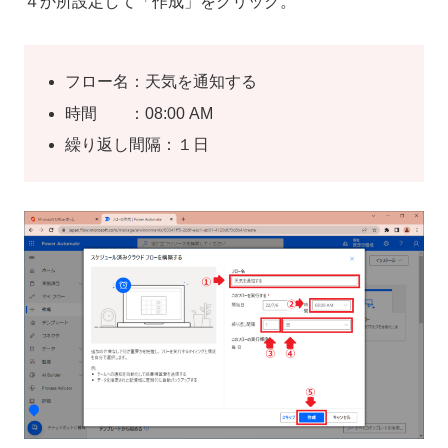
４か所設定して「作成」をクリック。
フロー名：天気を通知する
時間 ：08:00 AM
繰り返し間隔：１日