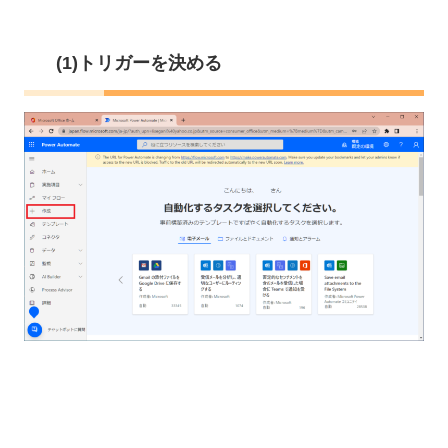
(1)トリガーを決める