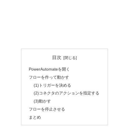
目次
PowerAutomateを開く
フローを作って動かす
(1)トリガーを決める
(2)コネクタのアクションを指定する
(3)動かす
フローを停止させる
まとめ