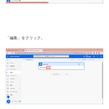
「編集」をクリック。