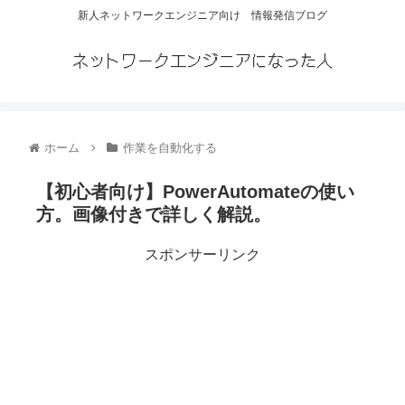
新人ネットワークエンジニア向け 情報発信ブログ
ネットワークエンジニアになった人
ホーム
作業を自動化する
【初心者向け】PowerAutomateの使い
方。画像付きで詳しく解説。
スポンサーリンク