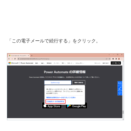
「この電子メールで続行する」をクリック。