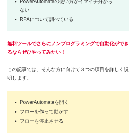
PowerAutomateの使い方がイマイチ分から
ない
RPAについて調べている
無料ツールでさらにノンプログラミングで自動化ができ
るならぜひやってみたい！
この記事では、そんな方に向けて３つの項目を詳しく説
明します。
PowerAutomateを開く
フローを作って動かす
フローを停止させる