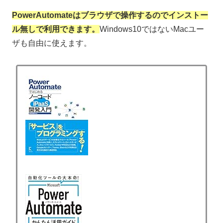
PowerAutomateはブラウザで操作するのでインストー
ル無しで利用できます。
Windows10ではないMacユー
ザも自由に使えます。