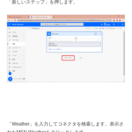
「新しいステップ」を押します。
「Weather」を入力してコネクタを検索します。表示さ