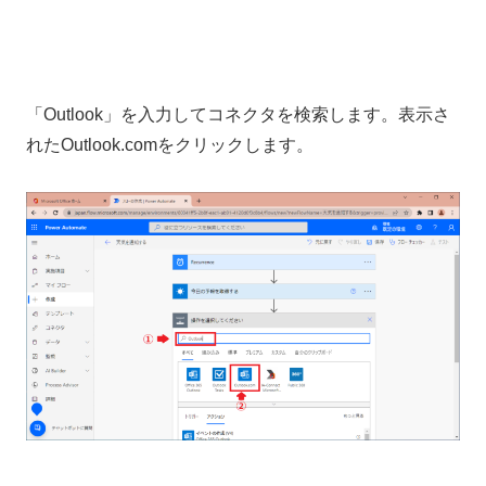
「Outlook」を入力してコネクタを検索します。表示さ
れたOutlook.comをクリックします。