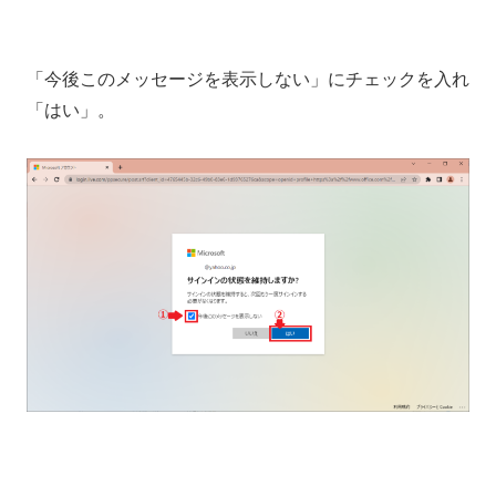
「今後このメッセージを表示しない」にチェックを入れ
「はい」。