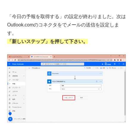
「今日の予報を取得する」の設定が終わりました。次は
Outlook.comのコネクタをでメールの送信を設定しま
す。
「新しいステップ」を押して下さい。