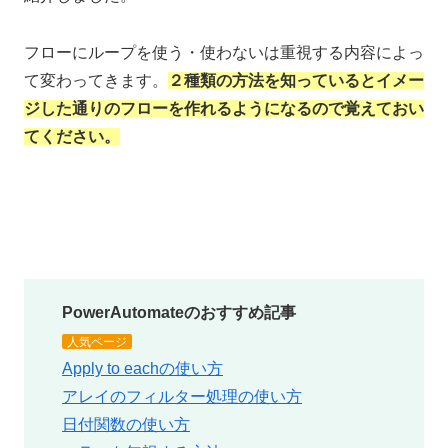
フローにループを使う・使わないは重視する内容によっ
て変わってきます。
２種類の方法を知っているとイメー
ジした通りのフローを作れるようになるので覚えておい
てください。
PowerAutomateのおすすめ記事
人気ページ
Apply to eachの使い方
アレイのフィルター処理の使い方
日付関数の使い方