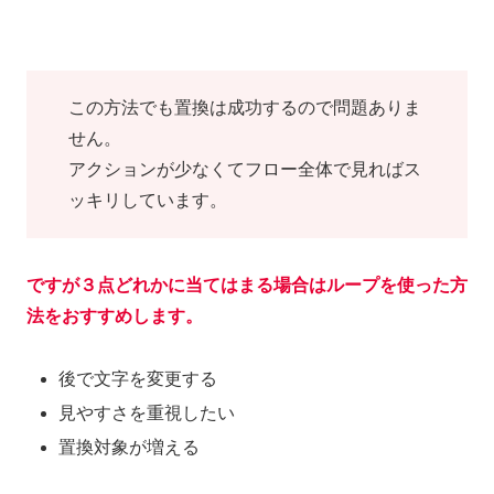
この方法でも置換は成功するので問題ありま
せん。
アクションが少なくてフロー全体で見ればス
ッキリしています。
ですが３点どれかに当てはまる場合はループを使った方
法をおすすめします。
後で文字を変更する
見やすさを重視したい
置換対象が増える