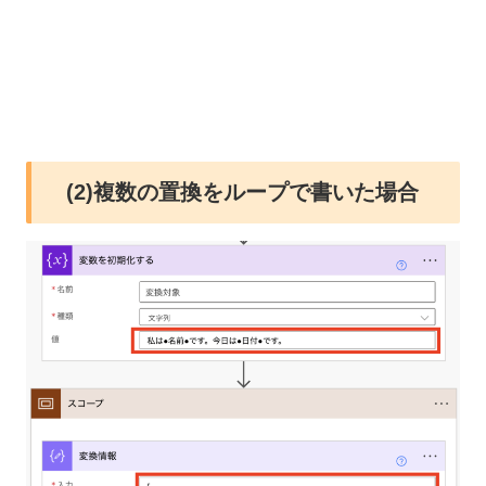
(2)複数の置換をループで書いた場合