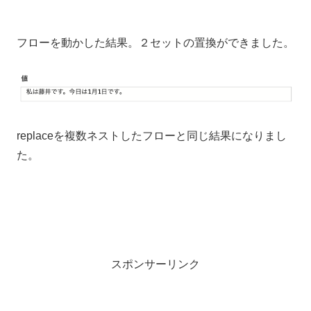
フローを動かした結果。２セットの置換ができました。
replaceを複数ネストしたフローと同じ結果になりまし
た。
スポンサーリンク