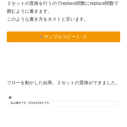
２セットの置換を行うのでreplace関数にreplace関数で
囲むように書きます。
このような書き方をネストと言います。
サンプルコピー１−２
フローを動かした結果。２セットの置換ができました。