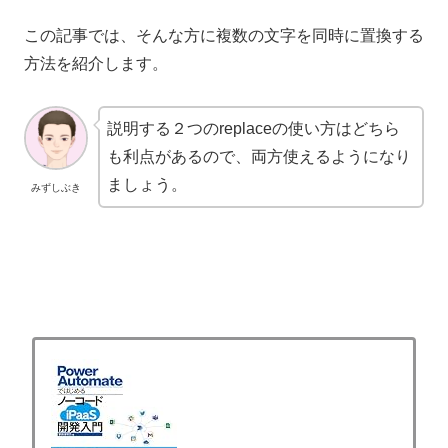
この記事では、そんな方に複数の文字を同時に置換する
方法を紹介します。
説明する２つのreplaceの使い方はどちら
も利点があるので、両方使えるようになり
ましょう。
みずしぶき