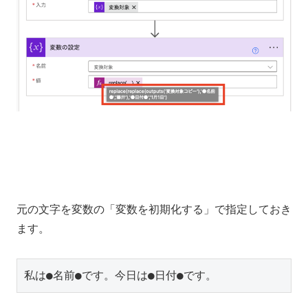
元の文字を変数の「変数を初期化する」で指定しておき
ます。
私は●名前●です。今日は●日付●です。