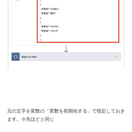
元の文字を変数の「変数を初期化する」で指定しておき
ます。※先ほどと同じ