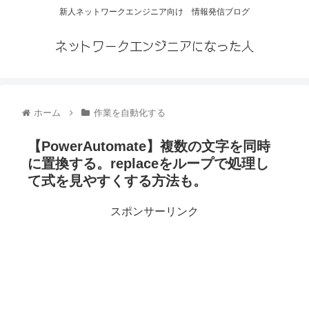
新人ネットワークエンジニア向け 情報発信ブログ
ネットワークエンジニアになった人
ホーム
作業を自動化する
【PowerAutomate】複数の文字を同時
に置換する。replaceをループで処理し
て式を見やすくする方法も。
スポンサーリンク