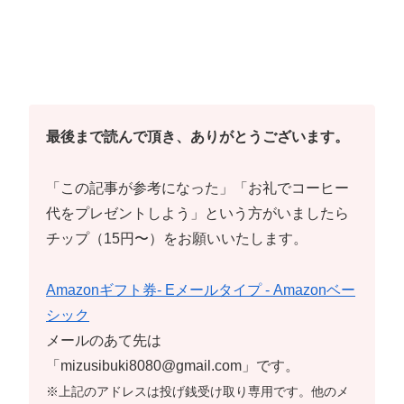
最後まで読んで頂き、ありがとうございます。
「この記事が参考になった」「お礼でコーヒー
代をプレゼントしよう」という方がいましたら
チップ（15円〜）をお願いいたします。
Amazonギフト券- Eメールタイプ - Amazonベー
シック
メールのあて先は
「mizusibuki8080@gmail.com」です。
※上記のアドレスは投げ銭受け取り専用です。他のメ