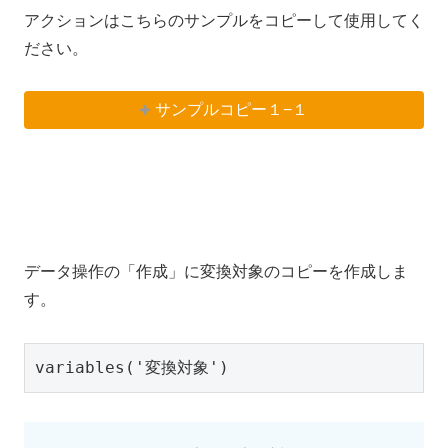
アクションはこちらのサンプルをコピーして使用してく
ださい。
サンプルコピー１−１
データ操作の「作成」に変換対象のコピーを作成しま
す。
variables('変換対象')