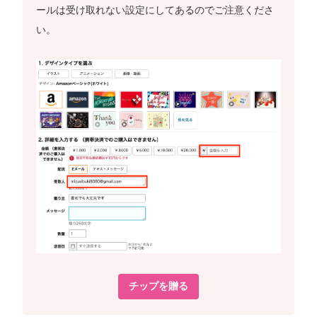
ールは受け取れない設定にしてあるのでご注意くださ
い。
チップを贈る