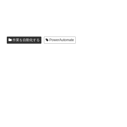
作業を自動化する
PowerAutomate