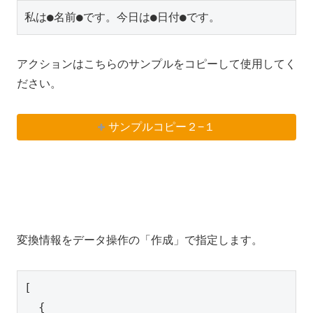
私は●名前●です。今日は●日付●です。
アクションはこちらのサンプルをコピーして使用してく
ださい。
サンプルコピー２−１
変換情報をデータ操作の「作成」で指定します。
[

  {
