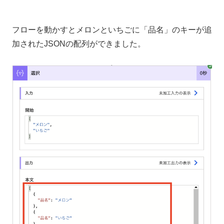
フローを動かすとメロンといちごに「品名」のキーが追
加されたJSONの配列ができました。