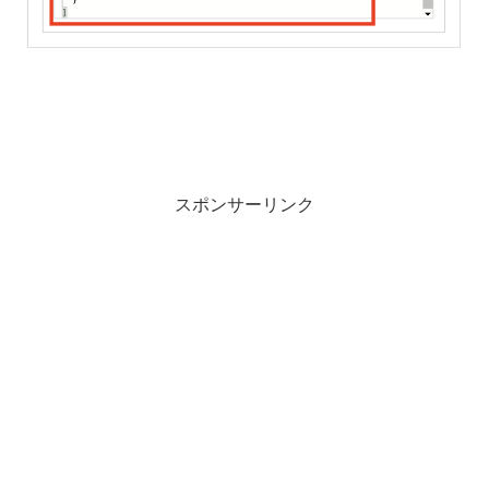
スポンサーリンク