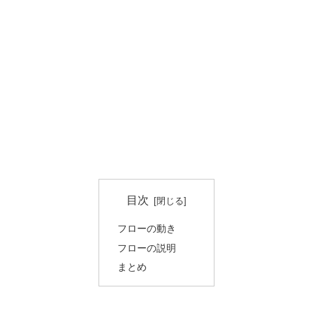
目次
フローの動き
フローの説明
まとめ