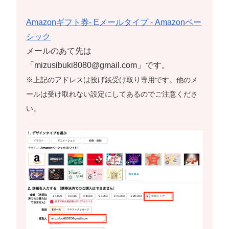
Amazonギフト券- Eメールタイプ - Amazonベー
シック
メールのあて先は
「mizusibuki8080@gmail.com」です。
※上記のアドレスは投げ銭受け取り専用です。他のメ
ールは受け取れない設定にしてあるのでご注意くださ
い。