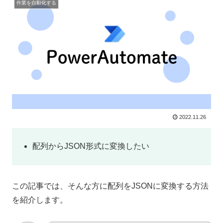
作業を自動化する
2022.11.26
配列からJSON形式に変換したい
この記事では、そんな方に配列をJSONに変換する方法
を紹介します。