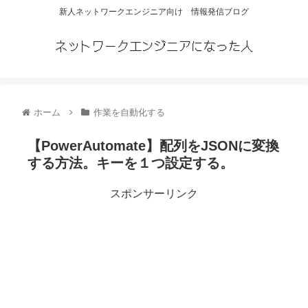
新人ネットワークエンジニア向け 情報発信ブログ
ネットワークエンジニアになった人
ホーム
作業を自動化する
【PowerAutomate】配列をJSONに変換
する方法。キーを１つ設定する。
スポンサーリンク