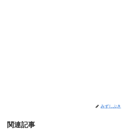
みずしぶき
関連記事