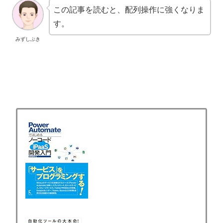
この記事を読むと、配列操作に強くなりま
す。
みずしぶき