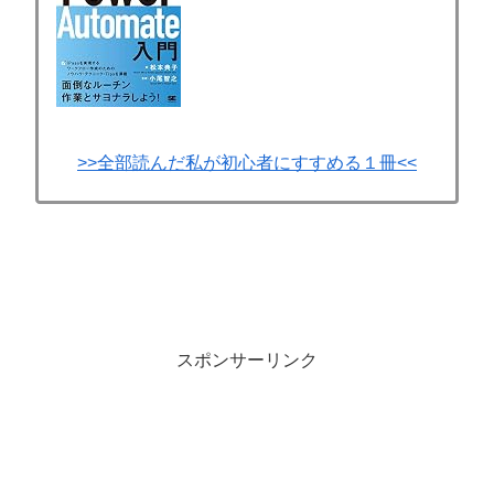
>>全部読んだ私が初心者にすすめる１冊<<
スポンサーリンク