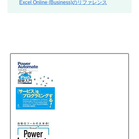
Excel Online (Business)のリファレンス