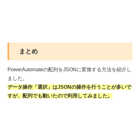
まとめ
PowerAutomateの配列をJSONに変換する方法を紹介し
ました。
データ操作「選択」はJSONの操作を行うことが多いで
すが、配列でも動いたので利用してみました。