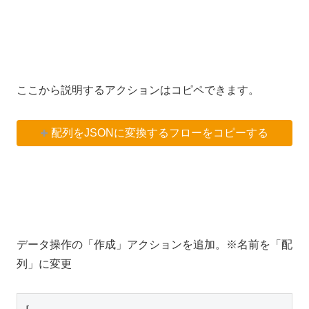
ここから説明するアクションはコピペできます。
配列をJSONに変換するフローをコピーする
データ操作の「作成」アクションを追加。※名前を「配
列」に変更