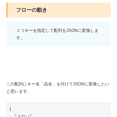
フローの動き
１つキーを指定して配列をJSONに変換しま
す。
この配列にキー名「品名」を付けてJSONに変換したい
と思います。
[

  "メロン",
