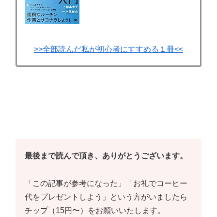
>>全部読んだ私が初心者にすすめる１冊<<
最後まで読んで頂き、ありがとうございます。
「この記事が参考になった」「お礼でコーヒー
代をプレゼントしよう」という方がいましたら
チップ（15円〜）をお願いいたします。